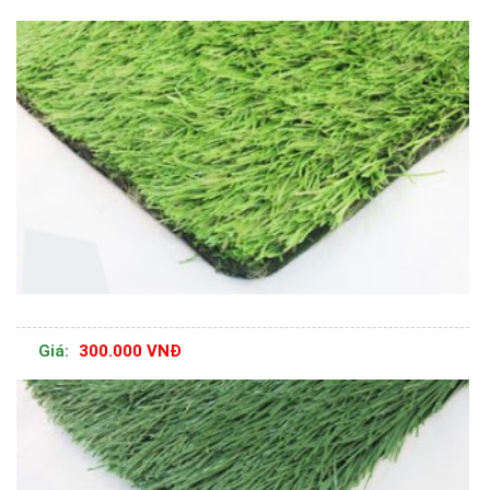
Giá:
300.000 VNĐ