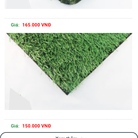
Giá:
165.000 VNĐ
Giá:
150.000 VNĐ