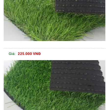
Giá:
225.000 VNĐ