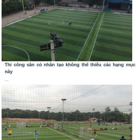
Thi công sân cỏ nhân tạo không thể thiếu các hạng mục
này
...