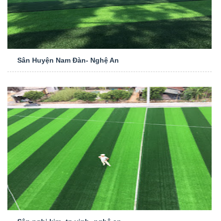
Sân Huyện Nam Đàn- Nghệ An