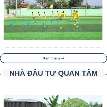
Xem thêm
NHÀ ĐẦU TƯ QUAN TÂM