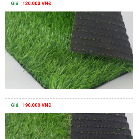
Giá:
120.000 VNĐ
Giá:
190.000 VNĐ