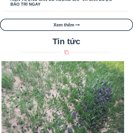
BẢO TRÌ NGAY
Xem thêm
Tin tức