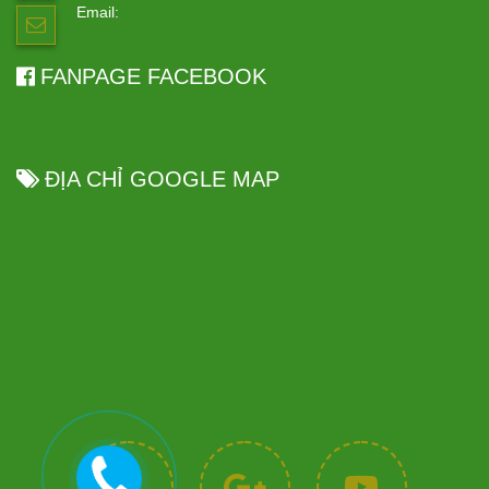
Email:
FANPAGE FACEBOOK
ĐỊA CHỈ GOOGLE MAP