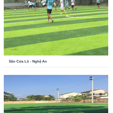
Sân Cửa Lò - Nghệ An