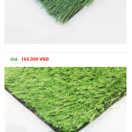
Giá:
165.000 VNĐ