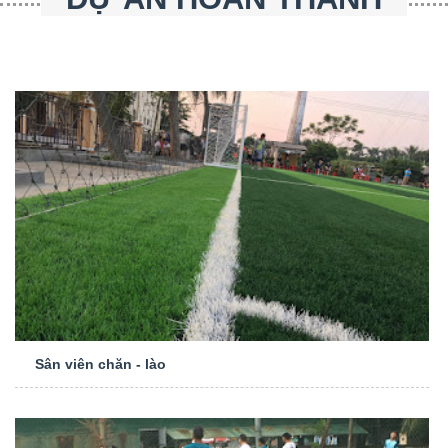
Sân viên chăn - lào